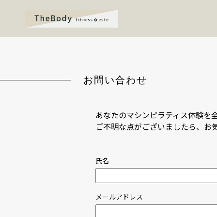
お問い合わせ
あなたのマシンピラティス体験を
ご不明な点がございましたら、お
氏名
メールアドレス