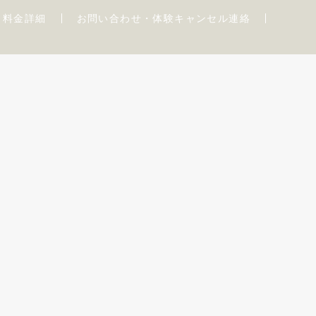
料金詳細
お問い合わせ・体験キャンセル連絡