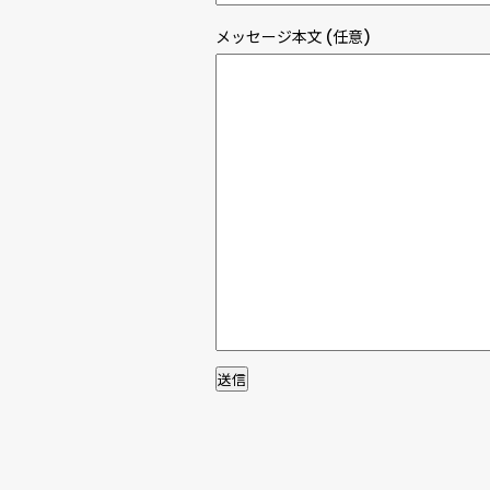
メッセージ本文 (任意)