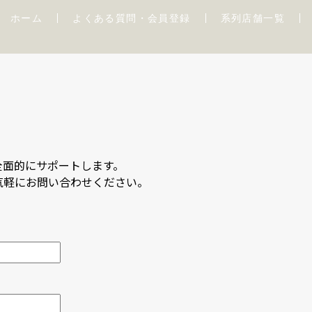
ホーム
よくある質問・会員登録
系列店舗一覧
全面的にサポートします。
気軽にお問い合わせください。